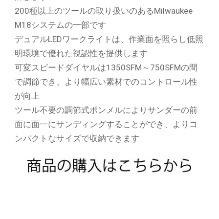
200種以上のツールの取り扱いのあるMilwaukee
M18システムの一部です
デュアルLEDワークライトは、作業面を照らし低照
明環境で優れた視認性を提供します
可変スピードダイヤルは1350SFM～750SFMの間
で調節でき、より幅広い素材でのコントロール性
が向上
ツール不要の調節式ポンメルによりサンダーの前
面に面一にサンディングすることができ、よりコ
ンパクトなサイズで収納できます