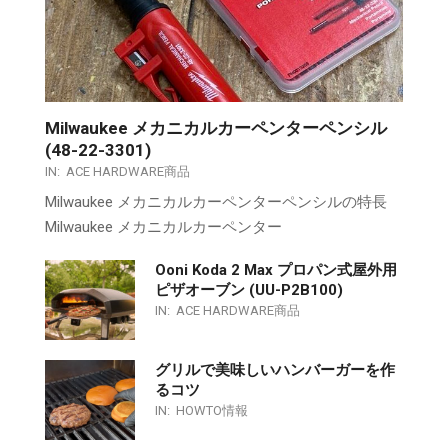
Milwaukee メカニカルカーペンターペンシル
(48-22-3301)
IN:
ACE HARDWARE商品
Milwaukee メカニカルカーペンターペンシルの特長
Milwaukee メカニカルカーペンター
Ooni Koda 2 Max プロパン式屋外用
ピザオーブン (UU-P2B100)
IN:
ACE HARDWARE商品
グリルで美味しいハンバーガーを作
るコツ
IN:
HOWTO情報