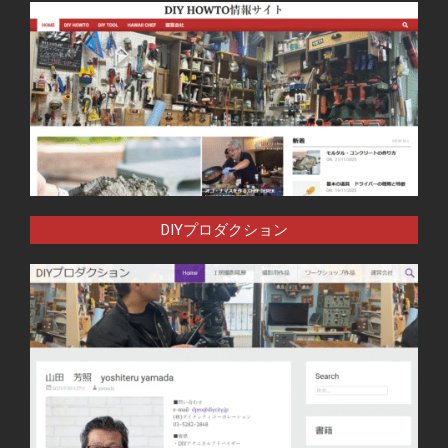
DIYプロダクション