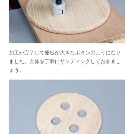
加工が完了して座板が大きなボタンのようになり
ました。全体を丁寧にサンディングしておきまし
ょう。