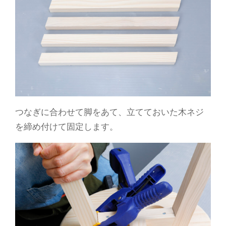
つなぎに合わせて脚をあて、立てておいた木ネジ
を締め付けて固定します。