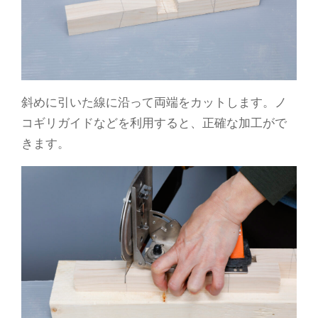
斜めに引いた線に沿って両端をカットします。ノ
コギリガイドなどを利用すると、正確な加工がで
きます。