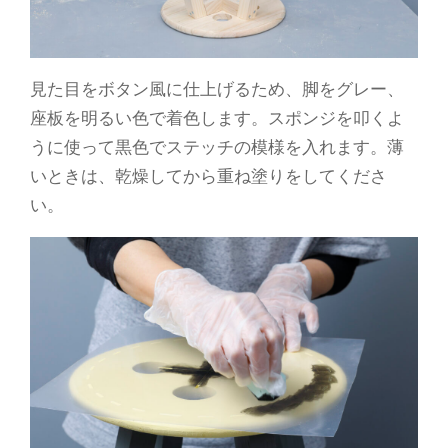
見た目をボタン風に仕上げるため、脚をグレー、
座板を明るい色で着色します。スポンジを叩くよ
うに使って黒色でステッチの模様を入れます。薄
いときは、乾燥してから重ね塗りをしてくださ
い。