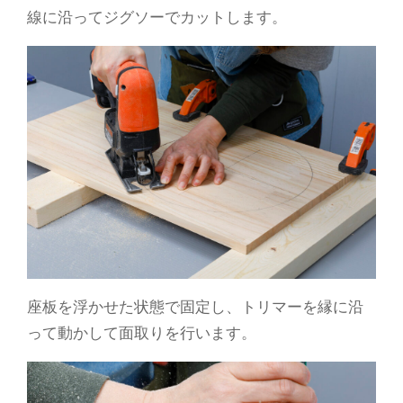
線に沿ってジグソーでカットします。
座板を浮かせた状態で固定し、トリマーを縁に沿
って動かして面取りを行います。