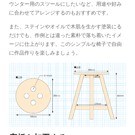
ウンター用のスツールにしたいなど、用途や好み
に合わせてアレンジするのもおすすめです。
また、ステインやオイルで木肌を生かす塗装にる
だけでも、作例とは違った素朴で落ち着いたイメ
ージに仕上がります。このシンプルな椅子で自由
に作品作りを楽しみましょう。