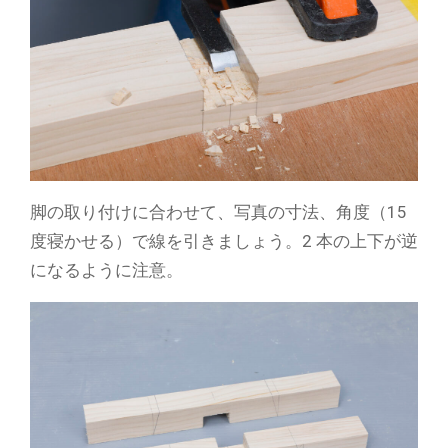
脚の取り付けに合わせて、写真の寸法、角度（15
度寝かせる）で線を引きましょう。2 本の上下が逆
になるように注意。