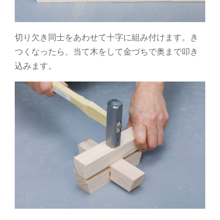
切り欠き同士をあわせて十字に組み付けます。き
つくなったら、当て木をして金づちで奥まで叩き
込みます。