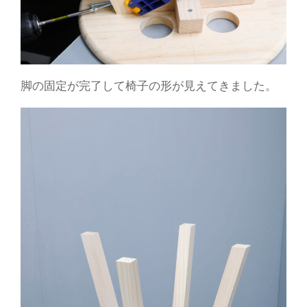
脚の固定が完了して椅子の形が見えてきました。