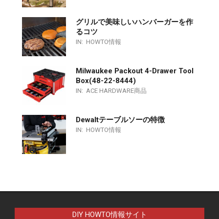
グリルで美味しいハンバーガーを作
るコツ
IN:
HOWTO情報
Milwaukee Packout 4-Drawer Tool
Box(48-22-8444)
IN:
ACE HARDWARE商品
Dewaltテーブルソーの特徴
IN:
HOWTO情報
DIY HOWTO情報サイト