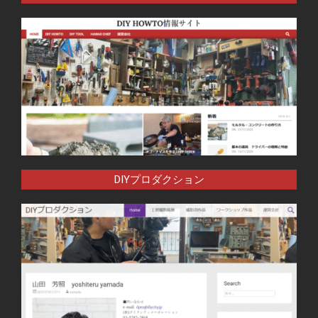
DIYプロダクション