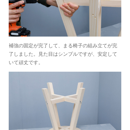
補強の固定が完了して、まる椅子の組み立てが完
了しました。見た目はシンプルですが、安定して
いて頑丈です。