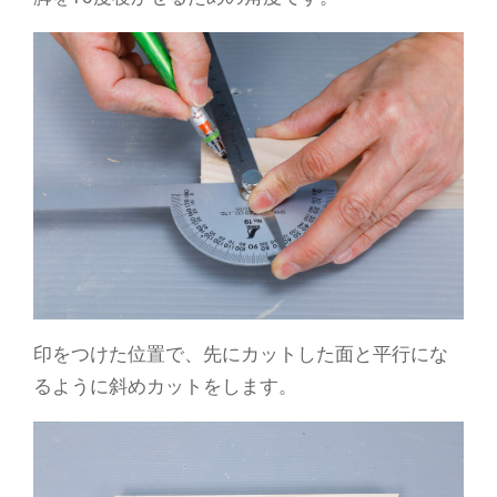
印をつけた位置で、先にカットした面と平行にな
るように斜めカットをします。