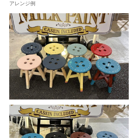
アレンジ例