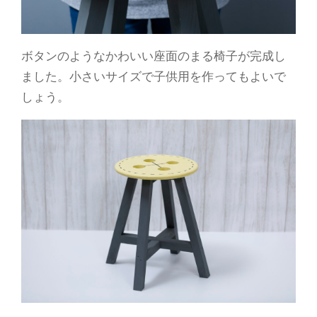
ボタンのようなかわいい座面のまる椅子が完成し
ました。小さいサイズで子供用を作ってもよいで
しょう。