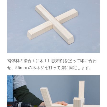
補強材の接合面に木工用接着剤を塗って印に合わ
せ、55mm の木ネジを打って脚に固定します。