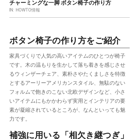
チャーミングな一脚 ボタン椅子の作り方
IN:
HOWTO情報
ボタン椅子の作り方をご紹介
家具づくりで人気の高いアイテムのひとつが椅子
です。木の温もりを生かして落ち着きを感じさせ
るウィンザーチェア、素朴さやたくましさを特徴
とするアーリーアメリカンスタイル、無駄のない
フォルムで飽きのこない北欧デザインなど、小さ
いアイテムにもかかわらず実用とインテリアの要
素が凝縮されているところが、なんといっても魅
力です。
補強に用いる「相欠き継つぎ」