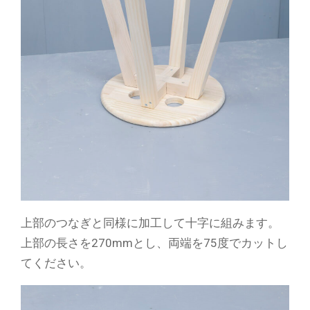
上部のつなぎと同様に加工して十字に組みます。
上部の長さを270mmとし、両端を75度でカットし
てください。