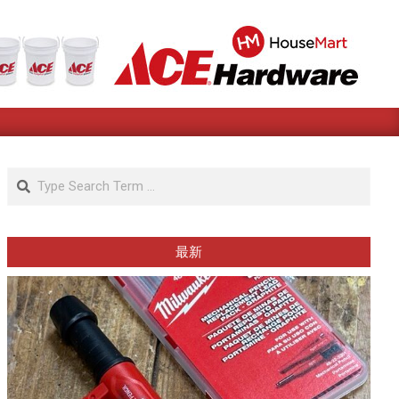
Search
最新