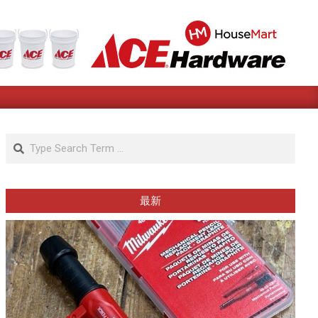
Search
最新