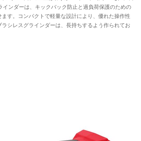
スグラインダーは、キックバック防止と過負荷保護のための
せます。コンパクトで軽量な設計により、優れた操作性
ブラシレスグラインダーは、長持ちするよう作られてお