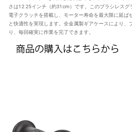
さは12.25インチ（約31cm）です。このブラシレ
電子クラッチを搭載し、モーター寿命を最大限に延ば
と快適性を実現します。全金属製ギアケースにより、
り、毎回確実に作業を完了できます。