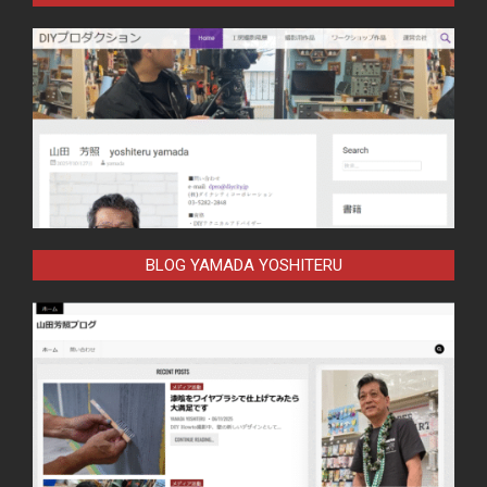
BLOG YAMADA YOSHITERU