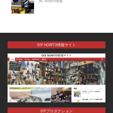
IN:
HOWTO情報
DIY HOWTO情報サイト
DIYプロダクション