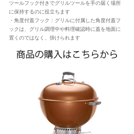
ツールフック付きでグリルツールを手の届く場所
に保持するのに役立ちます
・角度付蓋フック：グリルに付属した角度付蓋フ
ックは、グリル調理中や料理確認時に蓋を地面に
置くのではなく、掛けられます