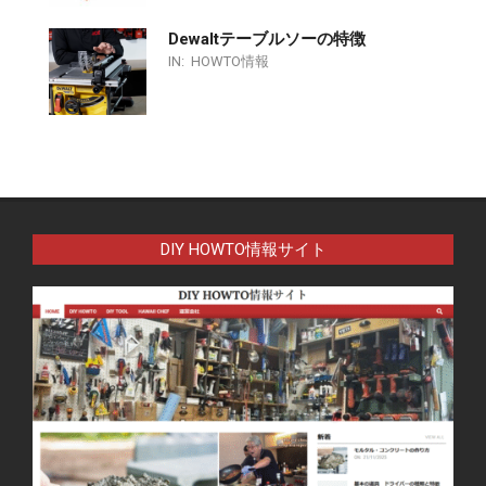
Dewaltテーブルソーの特徴
IN:
HOWTO情報
DIY HOWTO情報サイト