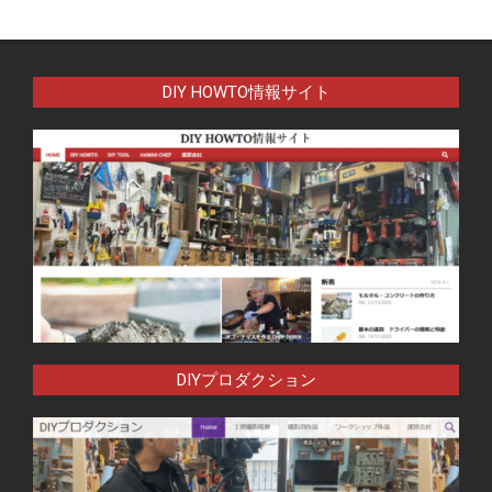
DIY HOWTO情報サイト
DIYプロダクション