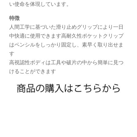
い使命を体現しています。
特徴
人間工学に基づいた滑り止めグリップにより一日
中快適に使用できます高耐久性ポケットクリップ
はペンシルをしっかり固定し、素早く取り出せま
す
高視認性ボディは工具や破片の中から簡単に見つ
けることができます