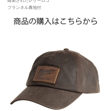
縫製されたレザーロゴ
フランネル裏地付