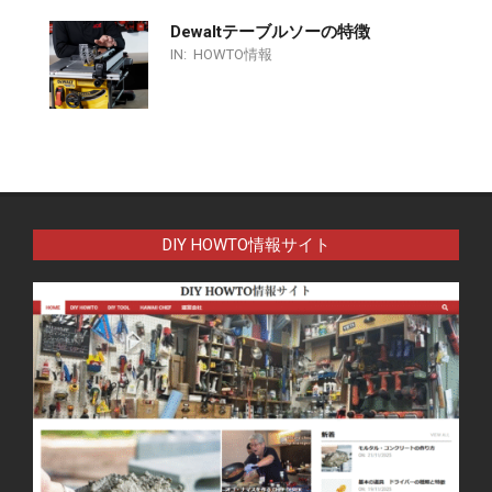
Dewaltテーブルソーの特徴
IN:
HOWTO情報
DIY HOWTO情報サイト