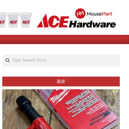
Search
最新